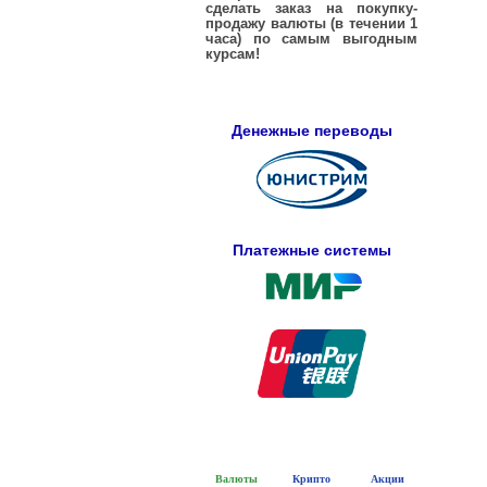
сделать заказ на покупку-
продажу валюты (в течении 1
часа) по самым выгодным
курсам!
Денежные переводы
Платежные системы