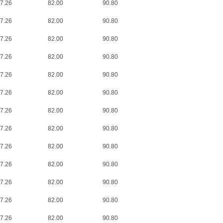
7.26
82.00
90.80
7.26
82.00
90.80
7.26
82.00
90.80
7.26
82.00
90.80
7.26
82.00
90.80
7.26
82.00
90.80
7.26
82.00
90.80
7.26
82.00
90.80
7.26
82.00
90.80
7.26
82.00
90.80
7.26
82.00
90.80
7.26
82.00
90.80
7.26
82.00
90.80