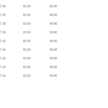
7.26
82.00
90.80
7.26
82.00
90.80
7.26
82.00
90.80
7.26
82.00
90.80
7.26
82.00
90.80
7.26
82.00
90.80
7.26
82.00
90.80
7.26
82.00
90.80
7.26
82.00
90.80