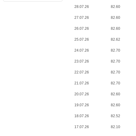
28.07.26
82.60
27.07.26
82.60
26.07.26
82.60
25.07.26
82.62
24.07.26
82.70
23.07.26
82.70
22.07.26
82.70
21.07.26
82.70
20.07.26
82.60
19.07.26
82.60
18.07.26
82.52
17.07.26
82.10