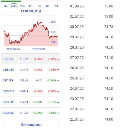
01.08.26
75.00
31.07.26
75.00
30.07.26
74.73
29.07.26
74.10
28.07.26
74.10
27.07.26
74.10
26.07.26
74.10
25.07.26
74.10
24.07.26
74.10
23.07.26
74.10
22.07.26
74.10
21.07.26
74.60