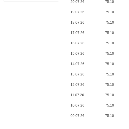
20.07.26
75.10
19.07.26
75.10
18.07.26
75.10
17.07.26
75.10
16.07.26
75.10
15.07.26
75.10
14.07.26
75.10
13.07.26
75.10
12.07.26
75.10
11.07.26
75.10
10.07.26
75.10
09.07.26
75.10