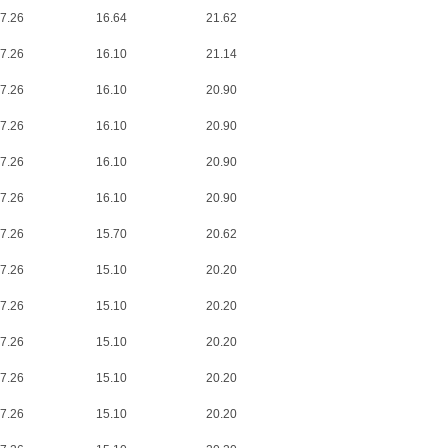
7.26
16.64
21.62
7.26
16.10
21.14
7.26
16.10
20.90
7.26
16.10
20.90
7.26
16.10
20.90
7.26
16.10
20.90
7.26
15.70
20.62
7.26
15.10
20.20
7.26
15.10
20.20
7.26
15.10
20.20
7.26
15.10
20.20
7.26
15.10
20.20