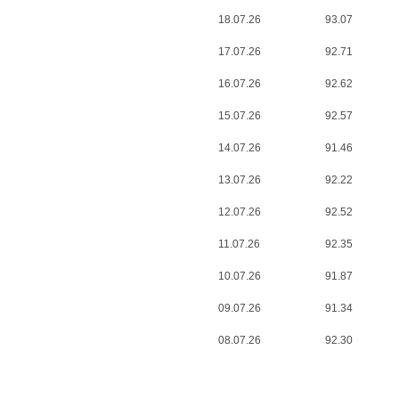
18.07.26
93.07
17.07.26
92.71
16.07.26
92.62
15.07.26
92.57
14.07.26
91.46
13.07.26
92.22
12.07.26
92.52
11.07.26
92.35
10.07.26
91.87
09.07.26
91.34
08.07.26
92.30