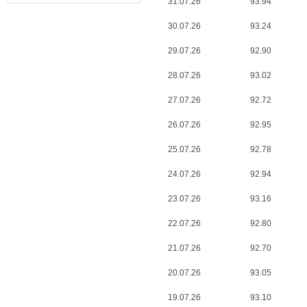
31.07.26
93.94
30.07.26
93.24
29.07.26
92.90
28.07.26
93.02
27.07.26
92.72
26.07.26
92.95
25.07.26
92.78
24.07.26
92.94
23.07.26
93.16
22.07.26
92.80
21.07.26
92.70
20.07.26
93.05
19.07.26
93.10